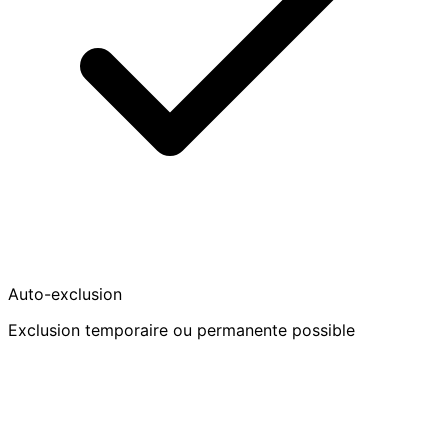
Auto-exclusion
Exclusion temporaire ou permanente possible