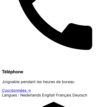
Téléphone
Joignable pendant les heures de bureau
Coordonnées →
Langues :
Nederlands
English
Français
Deutsch