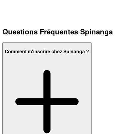
Questions Fréquentes Spinanga
Comment m'inscrire chez Spinanga ?