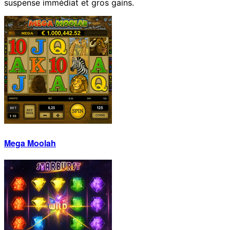
suspense immédiat et gros gains.
Mega Moolah