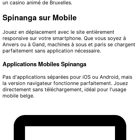
un casino animé de Bruxelles.
Spinanga sur Mobile
Jouez en déplacement avec le site entièrement
responsive sur votre smartphone. Que vous soyez à
Anvers ou à Gand, machines à sous et paris se chargent
parfaitement sans application nécessaire.
Applications Mobiles Spinanga
Pas d'applications séparées pour iOS ou Android, mais
la version navigateur fonctionne parfaitement. Jouez
directement sans téléchargement, idéal pour l'usage
mobile belge.