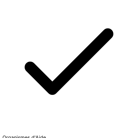
Organismes d'Aide