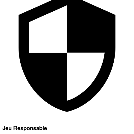
Jeu Responsable