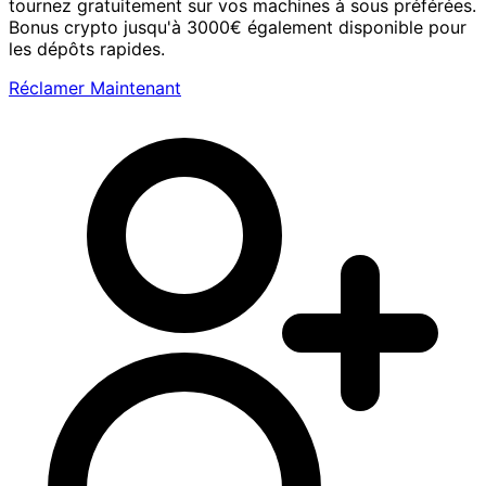
tournez gratuitement sur vos machines à sous préférées.
Bonus crypto jusqu'à 3000€ également disponible pour
les dépôts rapides.
Réclamer Maintenant