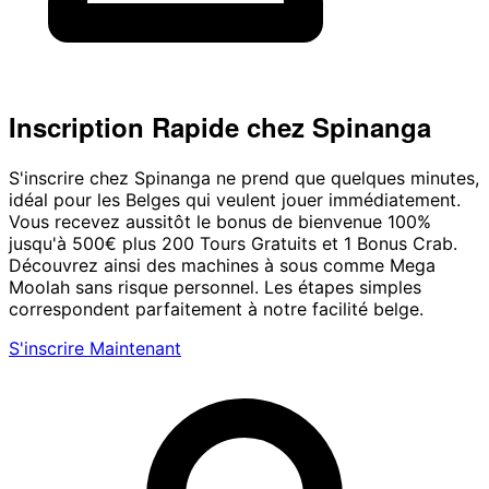
Inscription Rapide chez Spinanga
S'inscrire chez Spinanga ne prend que quelques minutes,
idéal pour les Belges qui veulent jouer immédiatement.
Vous recevez aussitôt le bonus de bienvenue 100%
jusqu'à 500€ plus 200 Tours Gratuits et 1 Bonus Crab.
Découvrez ainsi des machines à sous comme Mega
Moolah sans risque personnel. Les étapes simples
correspondent parfaitement à notre facilité belge.
S'inscrire Maintenant