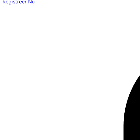
Registreer Nu