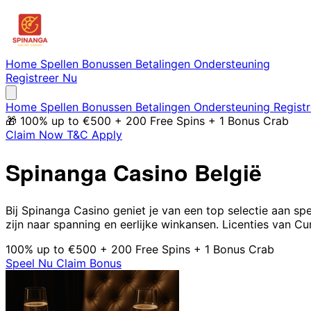
Home
Spellen
Bonussen
Betalingen
Ondersteuning
Registreer Nu
Home
Spellen
Bonussen
Betalingen
Ondersteuning
Regist
🎁 100% up to €500 + 200 Free Spins + 1 Bonus Crab
Claim Now
T&C Apply
Spinanga Casino België
Bij Spinanga Casino geniet je van een top selectie aan s
zijn naar spanning en eerlijke winkansen. Licenties van C
100% up to €500 + 200 Free Spins + 1 Bonus Crab
Speel Nu
Claim Bonus