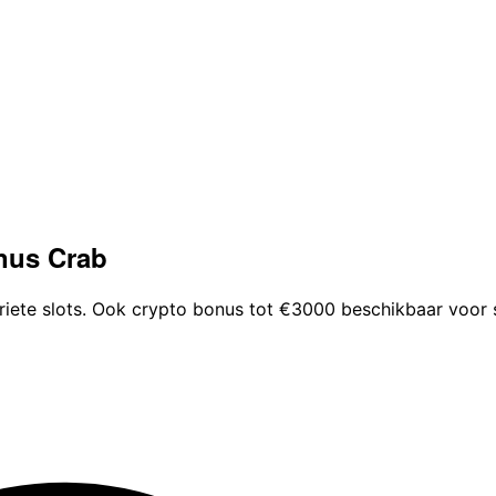
onus Crab
oriete slots. Ook crypto bonus tot €3000 beschikbaar voor s